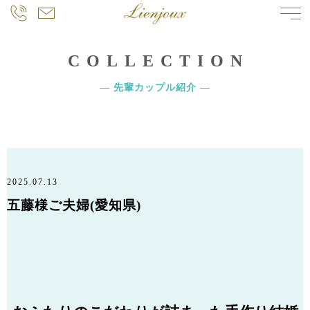
COLLECTION
― 先輩カップル紹介 ―
2025.07.13
五藤様ご夫婦(愛知県)