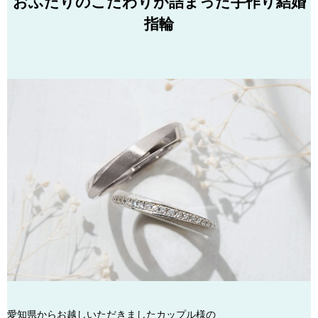
おふたりのこだわりが詰まった手作り結婚
指輪
愛知県からお越しいただきましたカップル様の