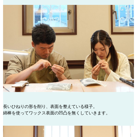
長いひねりの形を削り、表面を整えている様子。
綿棒を使ってワックス表面の凹凸を無くしていきます。