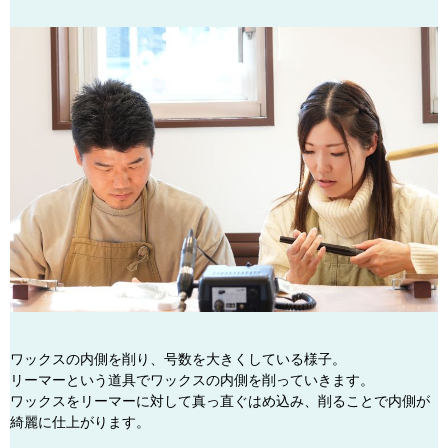
ワックスの内側を削り、号数を大きくしている様子。
リーマーという道具でワックスの内側を削っていきます。
ワックスをリーマーに対して真っ直ぐはめ込み、削ることで内側が
綺麗に仕上がります。