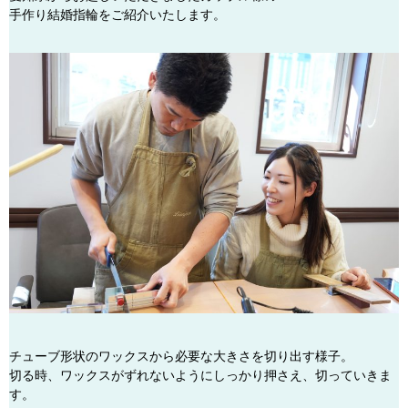
手作り結婚指輪をご紹介いたします。
チューブ形状のワックスから必要な大きさを切り出す様子。
切る時、ワックスがずれないようにしっかり押さえ、切っていきま
す。