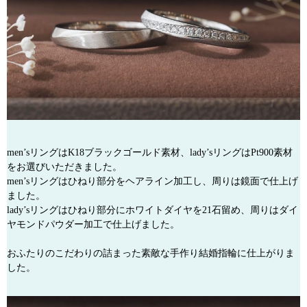
men’sリングはK18ブラックゴールド素材、lady’sリングはPt900素材
をお選びいただきました。
men’sリングはひねり部分をヘアライン加工し、周りは鏡面で仕上げ
ました。
lady’sリングはひねり部分にホワイトダイヤを21石留め、周りはダイ
ヤモンドパウダー加工で仕上げました。
おふたりのこだわりの詰まった素敵な手作り結婚指輪に仕上がりま
した。