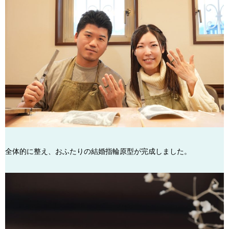
全体的に整え、おふたりの結婚指輪原型が完成しました。