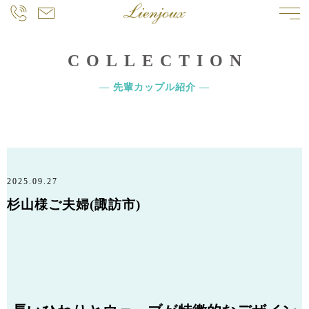
COLLECTION
― 先輩カップル紹介 ―
2025.09.27
杉山様ご夫婦(諏訪市)