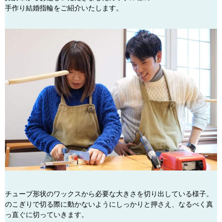
手作り結婚指輪をご紹介いたします。
チューブ形状のワックスから必要な大きさを切り出している様子。
のこぎりで切る際に動かないようにしっかりと押さえ、なるべく真
っ直ぐに切っていきます。