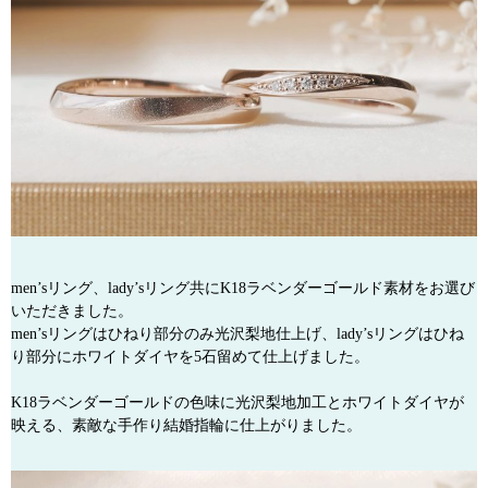
men’sリング、lady’sリング共にK18ラベンダーゴールド素材をお選び
いただきました。
men’sリングはひねり部分のみ光沢梨地仕上げ、lady’sリングはひね
り部分にホワイトダイヤを5石留めて仕上げました。
K18ラベンダーゴールドの色味に光沢梨地加工とホワイトダイヤが
映える、素敵な手作り結婚指輪に仕上がりました。