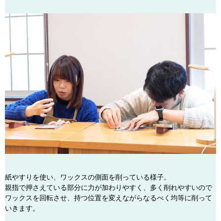
紙やすりを使い、ワックスの側面を削っている様子。
親指で押さえている部分に力が加わりやすく、多く削れやすいので
ワックスを回転させ、持つ位置を変えながらなるべく均等に削って
いきます。