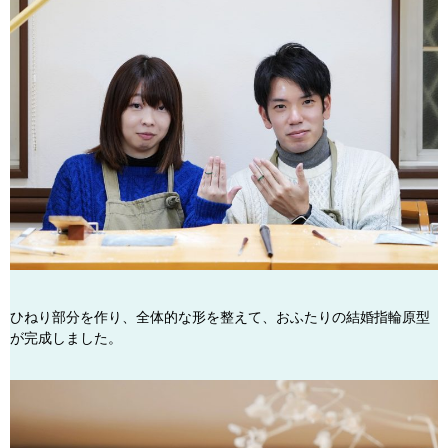
ひねり部分を作り、全体的な形を整えて、おふたりの結婚指輪原型
が完成しました。