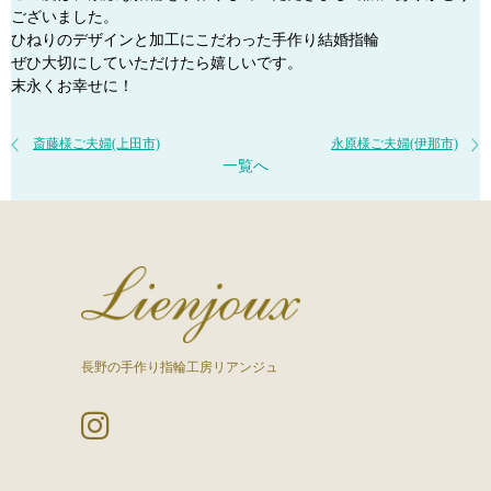
ございました。
ひねりのデザインと加工にこだわった手作り結婚指輪
ぜひ大切にしていただけたら嬉しいです。
末永くお幸せに！
斎藤様ご夫婦(上田市)
永原様ご夫婦(伊那市)
一覧へ
長野の手作り指輪工房リアンジュ