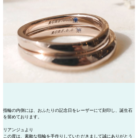
指輪の内側には、おふたりの記念日をレーザーにて刻印し、誕生石
を留めております。
リアンジュより
この度は、素敵な指輪を手作りしていただきまして誠にありがとう