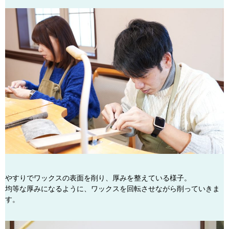
やすりでワックスの表面を削り、厚みを整えている様子。
均等な厚みになるように、ワックスを回転させながら削っていきま
す。