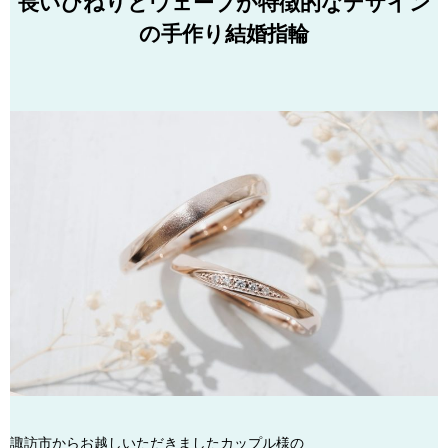
長いひねりとウェーブが特徴的なデザイン
の手作り結婚指輪
諏訪市からお越しいただきましたカップル様の