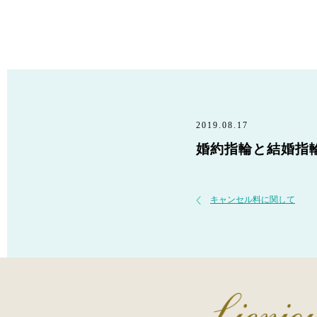
2019.08.17
婚約指輪と結婚指
キャンセル料に関して