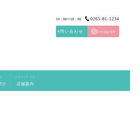
0265-81-1234
10：00〜18：00
問い合わせ
Instagram
N
ABOUT US
紹介
店舗案内