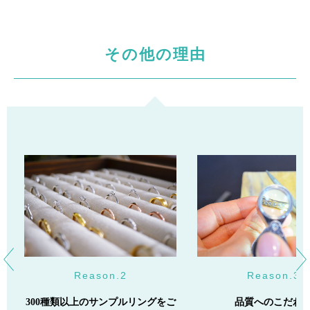
その他の理由
Reason.2
Reason.3
300種類以上のサンプルリングをご
品質へのこだわ