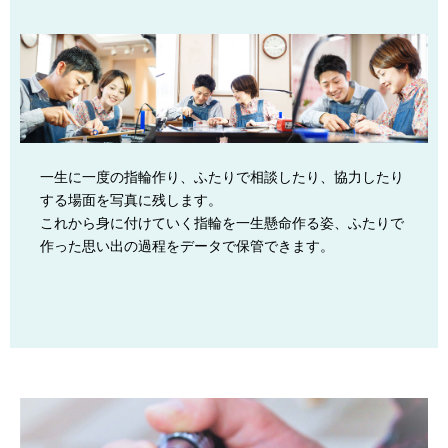
一生に一度の指輪作り、ふたりで相談したり、協力したり
する場面を写真に残します。
これから身に付けていく指輪を一生懸命作る姿、ふたりで
作った思い出の過程をデータで保管できます。