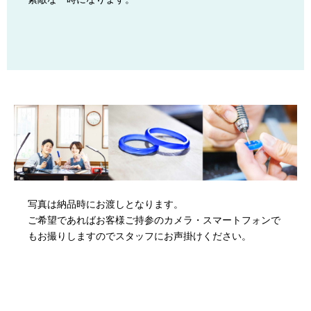
写真は納品時にお渡しとなります。
ご希望であればお客様ご持参のカメラ・スマートフォンで
もお撮りしますのでスタッフにお声掛けください。