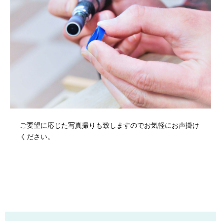
ご要望に応じた写真撮りも致しますのでお気軽にお声掛け
ください。