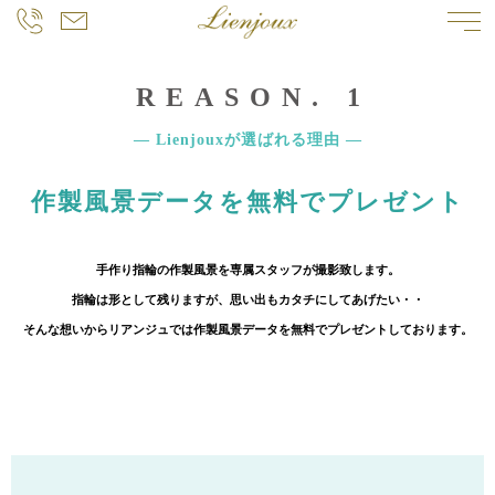
REASON. 1
― Lienjouxが選ばれる理由 ―
作製風景データを無料でプレゼント
手作り指輪の作製風景を専属スタッフが撮影致します。
指輪は形として残りますが、思い出もカタチにしてあげたい・・
そんな想いからリアンジュでは作製風景データを無料でプレゼントしております。