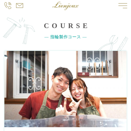
COURSE
― 指輪製作コース ―