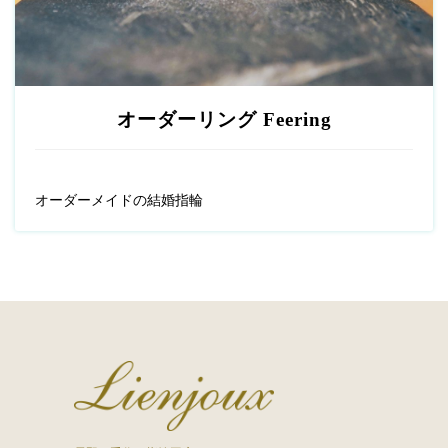
オーダーリング Feering
オーダーメイドの結婚指輪