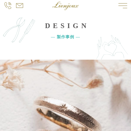
DESIGN
― 製作事例 ―