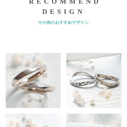
RECOMMEND
DESIGN
その他のおすすめデザイン