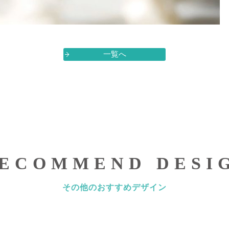
一覧へ
ECOMMEND DESI
その他のおすすめデザイン