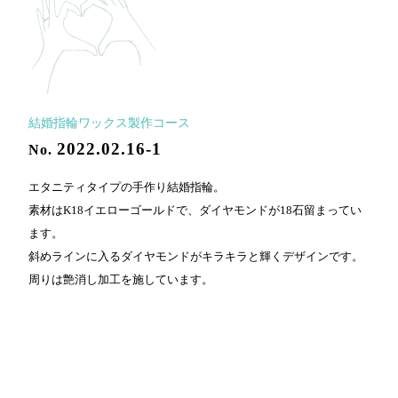
結婚指輪ワックス製作コース
2022.02.16-1
No.
エタニティタイプの手作り結婚指輪。
素材はK18イエローゴールドで、ダイヤモンドが18石留まってい
ます。
斜めラインに入るダイヤモンドがキラキラと輝くデザインです。
周りは艶消し加工を施しています。