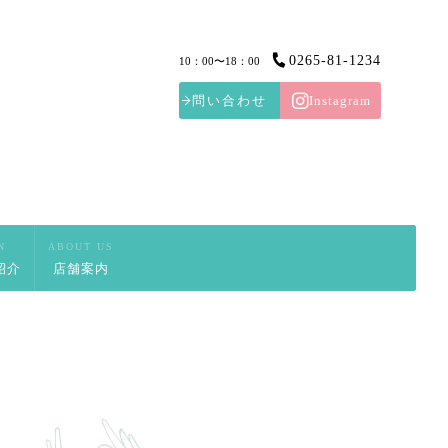
0265-81-1234
10：00〜18：00
問い合わせ
Instagram
N
ABOUT US
紹介
店舗案内