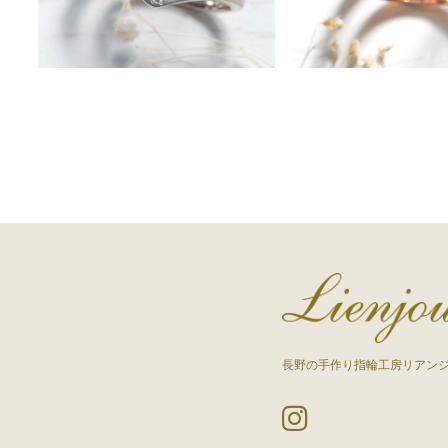
長野の手作り指輪工房リアン