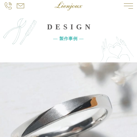
DESIGN
― 製作事例 ―