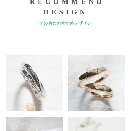
RECOMMEND
DESIGN
その他のおすすめデザイン