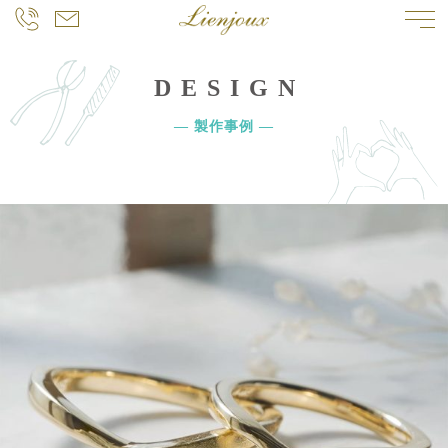
DESIGN
― 製作事例 ―