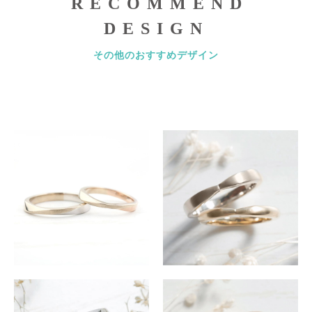
RECOMMEND
DESIGN
その他のおすすめデザイン