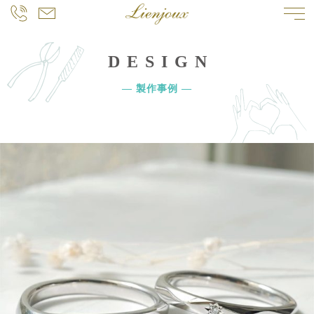
DESIGN
― 製作事例 ―