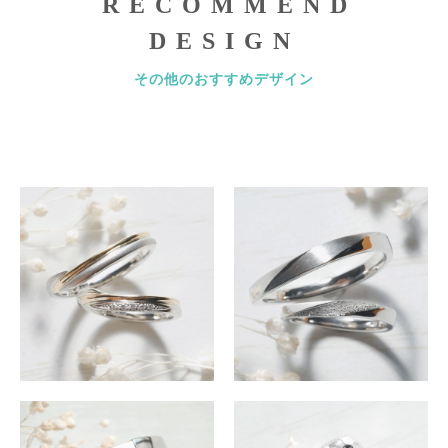
RECOMMEND
DESIGN
その他のおすすめデザイン