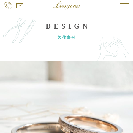
DESIGN
― 製作事例 ―