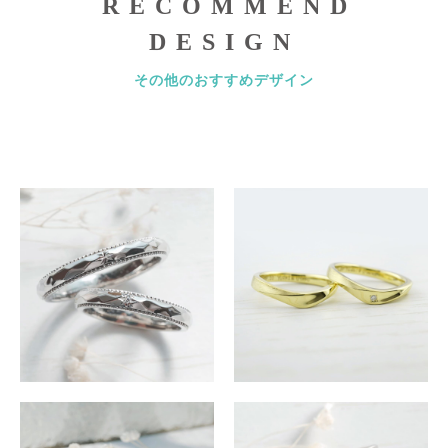
RECOMMEND
DESIGN
その他のおすすめデザイン