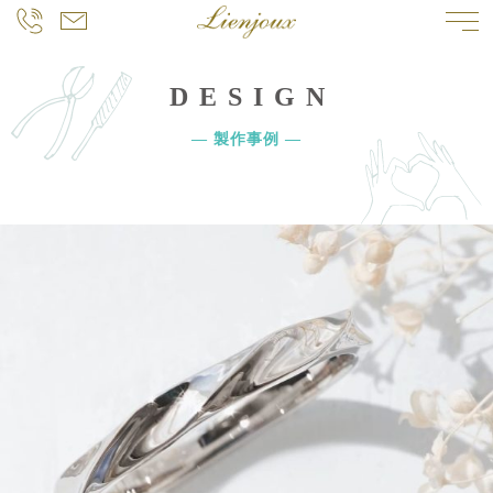
DESIGN
― 製作事例 ―