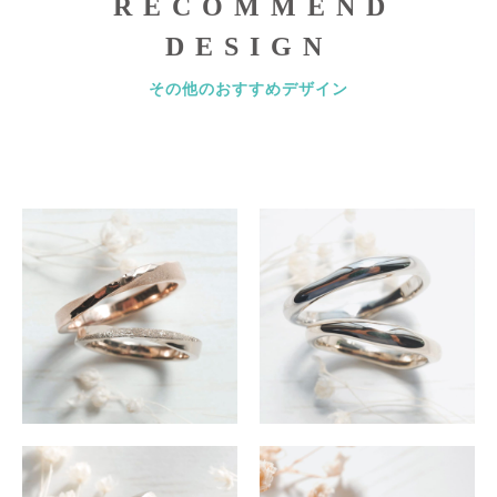
RECOMMEND
DESIGN
その他のおすすめデザイン