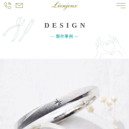
DESIGN
― 製作事例 ―