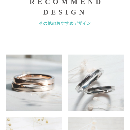
RECOMMEND
DESIGN
その他のおすすめデザイン