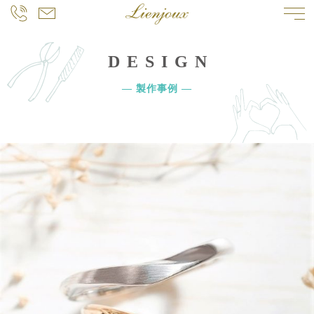
DESIGN
― 製作事例 ―