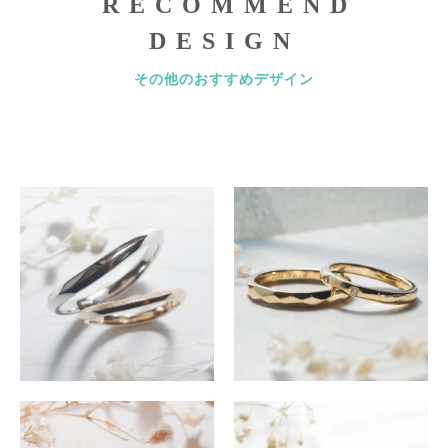
RECOMMEND
DESIGN
その他のおすすめデザイン